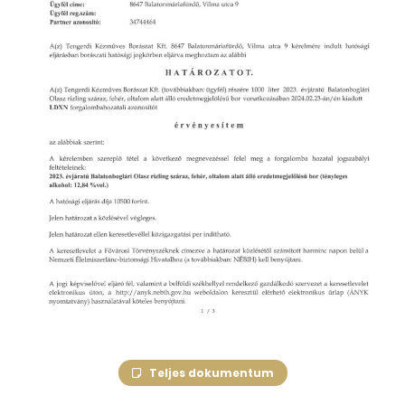
Teljes dokumentum