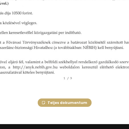
Teljes dokumentum