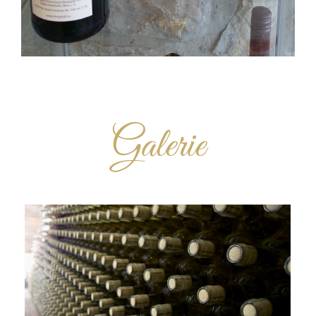
Galerie