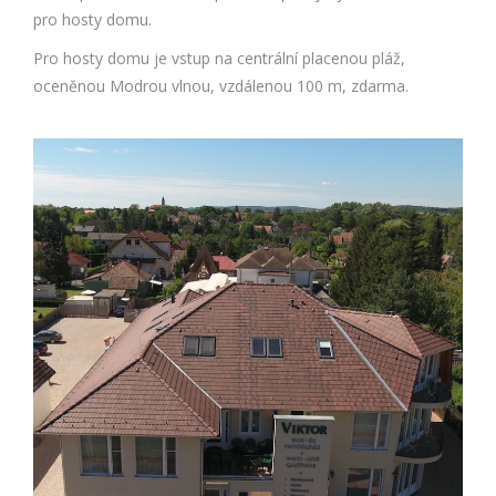
pro hosty domu.
Pro hosty domu je vstup na centrální placenou pláž,
oceněnou Modrou vlnou, vzdálenou 100 m, zdarma.