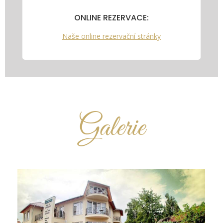
ONLINE REZERVACE:
Naše online rezervační stránky
Galerie