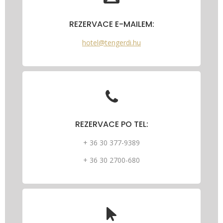
REZERVACE E-MAILEM:
hotel@tengerdi.hu
REZERVACE PO TEL:
+ 36 30 377-9389
+ 36 30 2700-680