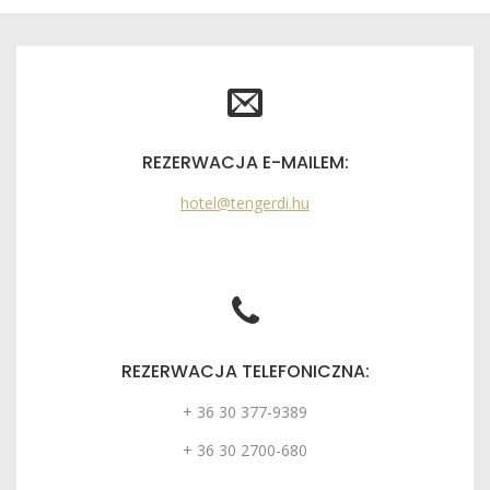
REZERWACJA E-MAILEM:
hotel@tengerdi.hu
REZERWACJA TELEFONICZNA:
+ 36 30 377-9389
+ 36 30 2700-680