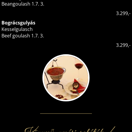
Beangoulash 1.7. 3.
3.299,-
Bográcsgulyás
Kesselgulasch
Beef goulash 1.7. 3.
3.299,-