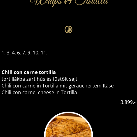
Wraps & Tortilla
1. 3. 4. 6. 7. 9. 10. 11.
Chili con carne tortilla
tortillákba zárt hús és füstölt sajt
Chili con carne in Tortilla mit geräuchertem Käse
Chili con carne, cheese in Tortilla
3.899,-